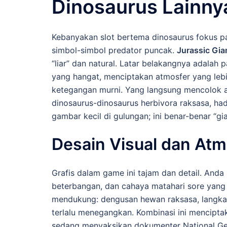
Dinosaurus Lainny
Kebanyakan slot bertema dinosaurus fokus p
simbol-simbol predator puncak.
Jurassic Gia
“liar” dan natural. Latar belakangnya adalah 
yang hangat, menciptakan atmosfer yang leb
ketegangan murni. Yang langsung mencolok a
dinosaurus-dinosaurus herbivora raksasa, ha
gambar kecil di gulungan; ini benar-benar “g
Desain Visual dan At
Grafis dalam game ini tajam dan detail. Anda 
beterbangan, dan cahaya matahari sore yang
mendukung: dengusan hewan raksasa, langkah 
terlalu menegangkan. Kombinasi ini mencipta
sedang menyaksikan dokumenter National G