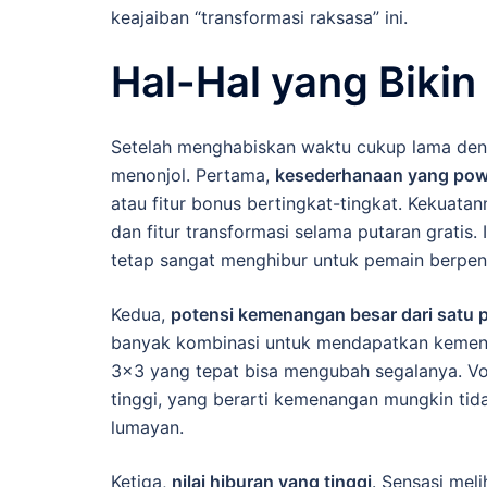
keajaiban “transformasi raksasa” ini.
Hal-Hal yang Bikin
Setelah menghabiskan waktu cukup lama deng
menonjol. Pertama,
kesederhanaan yang pow
atau fitur bonus bertingkat-tingkat. Kekuata
dan fitur transformasi selama putaran gratis
tetap sangat menghibur untuk pemain berpe
Kedua,
potensi kemenangan besar dari satu 
banyak kombinasi untuk mendapatkan kemena
3×3 yang tepat bisa mengubah segalanya. Vol
tinggi, yang berarti kemenangan mungkin tidak
lumayan.
Ketiga,
nilai hiburan yang tinggi
. Sensasi mel