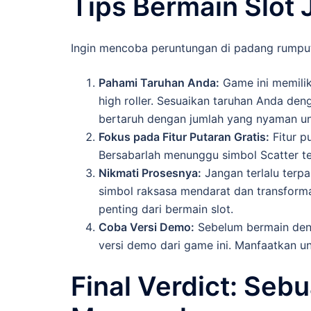
Tips Bermain Slot 
Ingin mencoba peruntungan di padang rumput 
Pahami Taruhan Anda:
Game ini memilik
high roller. Sesuaikan taruhan Anda dengan
bertaruh dengan jumlah yang nyaman untu
Fokus pada Fitur Putaran Gratis:
Fitur p
Bersabarlah menunggu simbol Scatter te
Nikmati Prosesnya:
Jangan terlalu terp
simbol raksasa mendarat dan transforma
penting dari bermain slot.
Coba Versi Demo:
Sebelum bermain deng
versi demo dari game ini. Manfaatkan un
Final Verdict: Seb