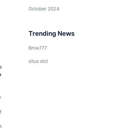
October 2024
Trending News
Bmw777
situs slot
a
a
n
!
n