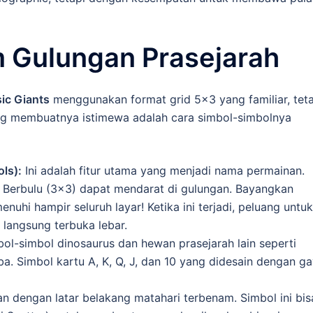
m Gulungan Prasejarah
ic Giants
menggunakan format grid 5×3 yang familiar, teta
ng membuatnya istimewa adalah cara simbol-simbolnya
ls):
Ini adalah fitur utama yang menjadi nama permainan.
Berbulu (3×3) dapat mendarat di gulungan. Bayangkan
i hampir seluruh layar! Ketika ini terjadi, peluang untuk
langsung terbuka lebar.
bol-simbol dinosaurus dan hewan prasejarah lain seperti
ba. Simbol kartu A, K, Q, J, dan 10 yang didesain dengan g
an dengan latar belakang matahari terbenam. Simbol ini bis