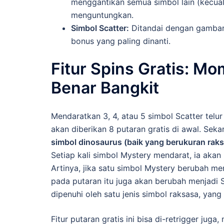
menggantikan semua simbol lain (kecua
menguntungkan.
Simbol Scatter:
Ditandai dengan gambar t
bonus yang paling dinanti.
Fitur Spins Gratis: M
Benar Bangkit
Mendaratkan 3, 4, atau 5 simbol Scatter telu
akan diberikan 8 putaran gratis di awal. Seka
simbol dinosaurus (baik yang berukuran rak
Setiap kali simbol Mystery mendarat, ia akan
Artinya, jika satu simbol Mystery berubah m
pada putaran itu juga akan berubah menjadi S
dipenuhi oleh satu jenis simbol raksasa, yan
Fitur putaran gratis ini bisa di-retrigger j