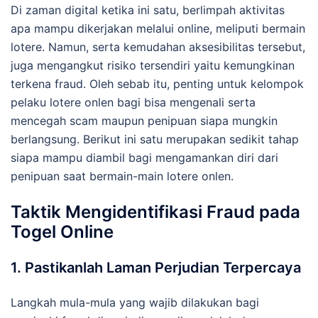
Di zaman digital ketika ini satu, berlimpah aktivitas
apa mampu dikerjakan melalui online, meliputi bermain
lotere. Namun, serta kemudahan aksesibilitas tersebut,
juga mengangkut risiko tersendiri yaitu kemungkinan
terkena fraud. Oleh sebab itu, penting untuk kelompok
pelaku lotere onlen bagi bisa mengenali serta
mencegah scam maupun penipuan siapa mungkin
berlangsung. Berikut ini satu merupakan sedikit tahap
siapa mampu diambil bagi mengamankan diri dari
penipuan saat bermain-main lotere onlen.
Taktik Mengidentifikasi Fraud pada
Togel Online
1. Pastikanlah Laman Perjudian Terpercaya
Langkah mula-mula yang wajib dilakukan bagi