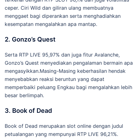
ceper. Ciri Wild dan giliran ulang membuatnya
menggaet bagi diperankan serta menghadiahkan
kesempatan mengalahkan apa mantap.
2. Gonzo’s Quest
Serta RTP LIVE 95,97% dan juga fitur Avalanche,
Gonzo’s Quest menyediakan pengalaman bermain apa
mengasyikkan.Masing-Masing keberhasilan hendak
menyebabkan reaksi beruntun yang dapat
memperbaiki peluang Engkau bagi mengalahkan lebih
besar berlimpah.
3. Book of Dead
Book of Dead merupakan slot online dengan judul
petualangan yang mempunyai RTP LIVE 96,21%.