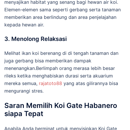
menyajikan habitat yang senang bagi hewan air koi.
Elemen-elemen sama seperti gerbang serta tanaman
memberikan area berlindung dan area penjelajahan
kepada hewan air.
3. Menolong Relaksasi
Melihat ikan koi berenang di di tengah tanaman dan
juga gerbang bisa memberikan dampak
menenangkan.Berlimpah orang merasa lebih besar
rileks ketika menghabiskan durasi serta akuarium
mereka semua,
rajatoto88
yang atas gilirannya bisa
mengurangi stres.
Saran Memilih Koi Gate Habanero
siapa Tepat
Apabila Anda berminat untuk menyisipkan Koi Gate