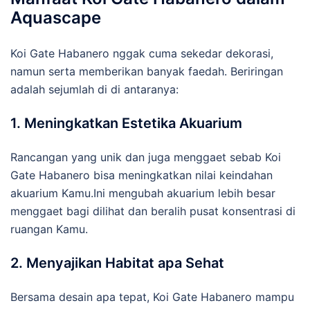
Aquascape
Koi Gate Habanero nggak cuma sekedar dekorasi,
namun serta memberikan banyak faedah. Beriringan
adalah sejumlah di di antaranya:
1. Meningkatkan Estetika Akuarium
Rancangan yang unik dan juga menggaet sebab Koi
Gate Habanero bisa meningkatkan nilai keindahan
akuarium Kamu.Ini mengubah akuarium lebih besar
menggaet bagi dilihat dan beralih pusat konsentrasi di
ruangan Kamu.
2. Menyajikan Habitat apa Sehat
Bersama desain apa tepat, Koi Gate Habanero mampu