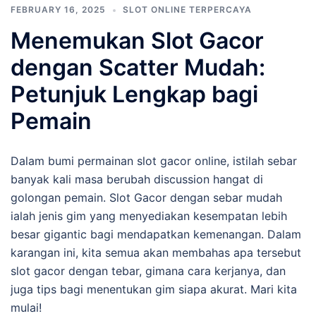
FEBRUARY 16, 2025
SLOT ONLINE TERPERCAYA
Menemukan Slot Gacor
dengan Scatter Mudah:
Petunjuk Lengkap bagi
Pemain
Dalam bumi permainan slot gacor online, istilah sebar
banyak kali masa berubah discussion hangat di
golongan pemain. Slot Gacor dengan sebar mudah
ialah jenis gim yang menyediakan kesempatan lebih
besar gigantic bagi mendapatkan kemenangan. Dalam
karangan ini, kita semua akan membahas apa tersebut
slot gacor dengan tebar, gimana cara kerjanya, dan
juga tips bagi menentukan gim siapa akurat. Mari kita
mulai!