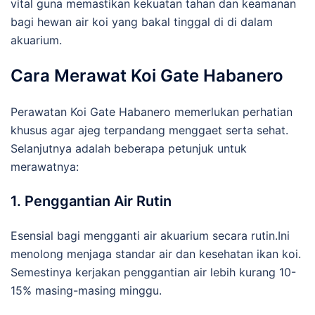
vital guna memastikan kekuatan tahan dan keamanan
bagi hewan air koi yang bakal tinggal di di dalam
akuarium.
Cara Merawat Koi Gate Habanero
Perawatan Koi Gate Habanero memerlukan perhatian
khusus agar ajeg terpandang menggaet serta sehat.
Selanjutnya adalah beberapa petunjuk untuk
merawatnya:
1. Penggantian Air Rutin
Esensial bagi mengganti air akuarium secara rutin.Ini
menolong menjaga standar air dan kesehatan ikan koi.
Semestinya kerjakan penggantian air lebih kurang 10-
15% masing-masing minggu.