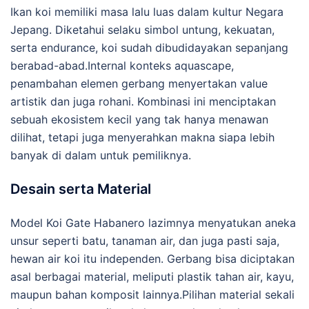
Ikan koi memiliki masa lalu luas dalam kultur Negara
Jepang. Diketahui selaku simbol untung, kekuatan,
serta endurance, koi sudah dibudidayakan sepanjang
berabad-abad.Internal konteks aquascape,
penambahan elemen gerbang menyertakan value
artistik dan juga rohani. Kombinasi ini menciptakan
sebuah ekosistem kecil yang tak hanya menawan
dilihat, tetapi juga menyerahkan makna siapa lebih
banyak di dalam untuk pemiliknya.
Desain serta Material
Model Koi Gate Habanero lazimnya menyatukan aneka
unsur seperti batu, tanaman air, dan juga pasti saja,
hewan air koi itu independen. Gerbang bisa diciptakan
asal berbagai material, meliputi plastik tahan air, kayu,
maupun bahan komposit lainnya.Pilihan material sekali