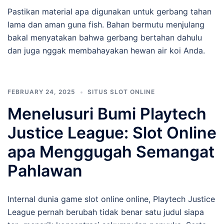
Pastikan material apa digunakan untuk gerbang tahan
lama dan aman guna fish. Bahan bermutu menjulang
bakal menyatakan bahwa gerbang bertahan dahulu
dan juga nggak membahayakan hewan air koi Anda.
FEBRUARY 24, 2025
SITUS SLOT ONLINE
Menelusuri Bumi Playtech
Justice League: Slot Online
apa Menggugah Semangat
Pahlawan
Internal dunia game slot online online, Playtech Justice
League pernah berubah tidak benar satu judul siapa