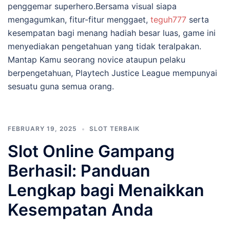
penggemar superhero.Bersama visual siapa
mengagumkan, fitur-fitur menggaet,
teguh777
serta
kesempatan bagi menang hadiah besar luas, game ini
menyediakan pengetahuan yang tidak teralpakan.
Mantap Kamu seorang novice ataupun pelaku
berpengetahuan, Playtech Justice League mempunyai
sesuatu guna semua orang.
FEBRUARY 19, 2025
SLOT TERBAIK
Slot Online Gampang
Berhasil: Panduan
Lengkap bagi Menaikkan
Kesempatan Anda