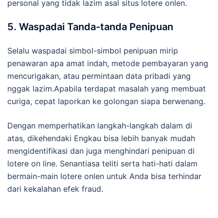
personal yang tidak lazim asal situs lotere onlen.
5. Waspadai Tanda-tanda Penipuan
Selalu waspadai simbol-simbol penipuan mirip
penawaran apa amat indah, metode pembayaran yang
mencurigakan, atau permintaan data pribadi yang
nggak lazim.Apabila terdapat masalah yang membuat
curiga, cepat laporkan ke golongan siapa berwenang.
Dengan memperhatikan langkah-langkah dalam di
atas, dikehendaki Engkau bisa lebih banyak mudah
mengidentifikasi dan juga menghindari penipuan di
lotere on line. Senantiasa teliti serta hati-hati dalam
bermain-main lotere onlen untuk Anda bisa terhindar
dari kekalahan efek fraud.