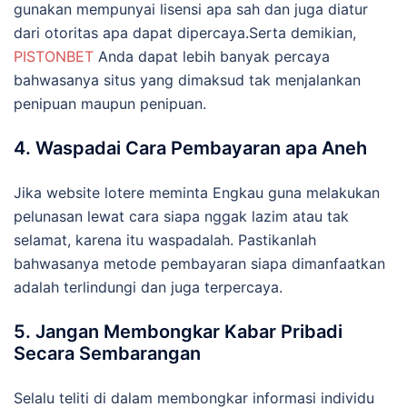
gunakan mempunyai lisensi apa sah dan juga diatur
dari otoritas apa dapat dipercaya.Serta demikian,
PISTONBET
Anda dapat lebih banyak percaya
bahwasanya situs yang dimaksud tak menjalankan
penipuan maupun penipuan.
4. Waspadai Cara Pembayaran apa Aneh
Jika website lotere meminta Engkau guna melakukan
pelunasan lewat cara siapa nggak lazim atau tak
selamat, karena itu waspadalah. Pastikanlah
bahwasanya metode pembayaran siapa dimanfaatkan
adalah terlindungi dan juga terpercaya.
5. Jangan Membongkar Kabar Pribadi
Secara Sembarangan
Selalu teliti di dalam membongkar informasi individu