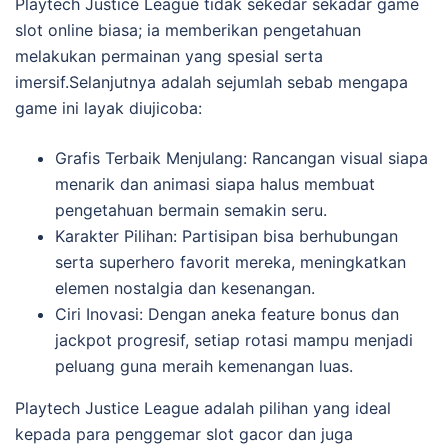
Playtech Justice League tidak sekedar sekadar game
slot online biasa; ia memberikan pengetahuan
melakukan permainan yang spesial serta
imersif.Selanjutnya adalah sejumlah sebab mengapa
game ini layak diujicoba:
Grafis Terbaik Menjulang: Rancangan visual siapa
menarik dan animasi siapa halus membuat
pengetahuan bermain semakin seru.
Karakter Pilihan: Partisipan bisa berhubungan
serta superhero favorit mereka, meningkatkan
elemen nostalgia dan kesenangan.
Ciri Inovasi: Dengan aneka feature bonus dan
jackpot progresif, setiap rotasi mampu menjadi
peluang guna meraih kemenangan luas.
Playtech Justice League adalah pilihan yang ideal
kepada para penggemar slot gacor dan juga