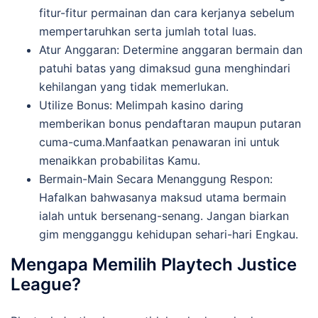
fitur-fitur permainan dan cara kerjanya sebelum
mempertaruhkan serta jumlah total luas.
Atur Anggaran: Determine anggaran bermain dan
patuhi batas yang dimaksud guna menghindari
kehilangan yang tidak memerlukan.
Utilize Bonus: Melimpah kasino daring
memberikan bonus pendaftaran maupun putaran
cuma-cuma.Manfaatkan penawaran ini untuk
menaikkan probabilitas Kamu.
Bermain-Main Secara Menanggung Respon:
Hafalkan bahwasanya maksud utama bermain
ialah untuk bersenang-senang. Jangan biarkan
gim mengganggu kehidupan sehari-hari Engkau.
Mengapa Memilih Playtech Justice
League?