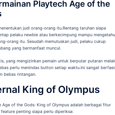
mainan Playtech Age of the
s
nentukan judi orang-orang itu.Rentang taruhan siapa
 mantap pelaku newbie atau berkecimpung mampu mengetahu
ng-orang itu. Sesudah memutuskan judi, pelaku cukup
ambang yang bermanfaat muncul.
tis, yang mengizinkan pemain untuk berputar putaran melal
 bebas perlu menindas button setiap waktu.Ini sangat berfae
m bebas rintangan.
ernal King of Olympus
ch Age of the Gods: King of Olympus adalah berbagai fitur
feature penting siapa perlu diperiksa: