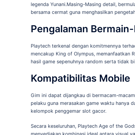
legenda Yunani.Masing-Masing detail, bermul
bersama cermat guna menghasilkan pengeta
Pengalaman Bermain-M
Playtech terkenal dengan komitmennya terhad
mencakup King of Olympus, memanfaatkan 
hasil game sepenuhnya random serta tidak bis
Kompatibilitas Mobile
Gim ini dapat dijangkau di bermacam-macam a
pelaku guna merasakan game waktu hanya dan
kelompok penggemar slot gacor.
Secara keseluruhan, Playtech Age of the God
menyediakan kombinasi ideal antara visual ya