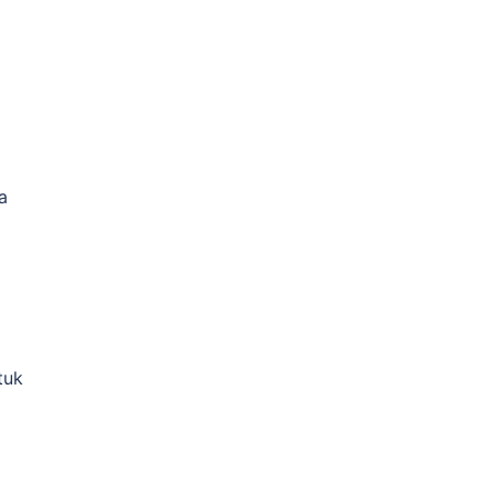
a
tuk