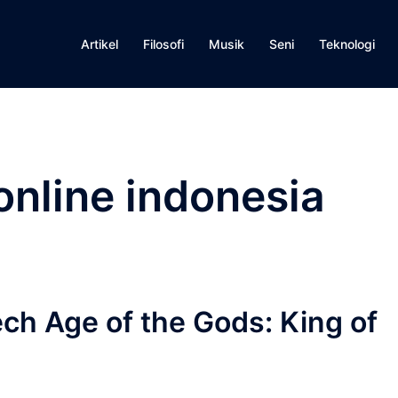
Artikel
Filosofi
Musik
Seni
Teknologi
 online indonesia
ch Age of the Gods: King of