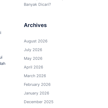
Banyak Dicari?
Archives
i
August 2026
July 2026
ui
May 2026
dah
April 2026
March 2026
February 2026
January 2026
December 2025