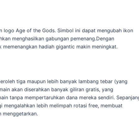
n logo Age of the Gods. Simbol ini dapat mengubah ikon
udahkan menghasilkan gabungan pemenang.Dengan
k memenangkan hadiah gigantic makin meningkat.
mperoleh tiga maupun lebih banyak lambang tebar (yang
ain akan diserahkan banyak giliran gratis, yang
in tanpa mempertaruhkan dana mereka sendiri. Sepanjan
i mengalahkan lebih melimpah rotasi free, membuat
h menggetarkan.