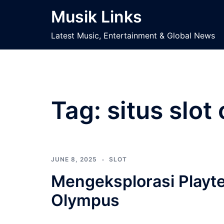
Skip
Musik Links
to
content
Latest Music, Entertainment & Global News
Tag:
situs slot
JUNE 8, 2025
SLOT
Mengeksplorasi Playte
Olympus