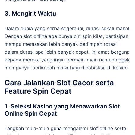
3. Mengirit Waktu
Dalam dunia yang serba segera ini, durasi sekali mahal.
Dengan slot online apa punya ciri spin kilat, partisipan
mampu merasakan lebih banyak berlimpah rotasi
dalam durasi apa lebih banyak cepat. Ini amat berguna
kepada mereka yang ingin bermain-main namun nggak
mempunyai berlimpah masa bagi dihabiskan di kasino.
Cara Jalankan Slot Gacor serta
Feature Spin Cepat
1. Seleksi Kasino yang Menawarkan Slot
Online Spin Cepat
Langkah mula-mula guna mengalami slot online serta