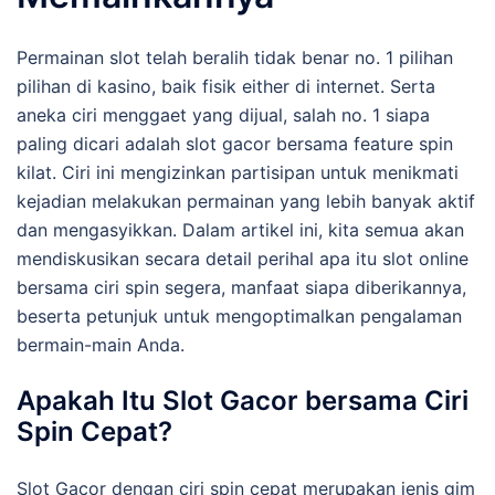
Permainan slot telah beralih tidak benar no. 1 pilihan
pilihan di kasino, baik fisik either di internet. Serta
aneka ciri menggaet yang dijual, salah no. 1 siapa
paling dicari adalah slot gacor bersama feature spin
kilat. Ciri ini mengizinkan partisipan untuk menikmati
kejadian melakukan permainan yang lebih banyak aktif
dan mengasyikkan. Dalam artikel ini, kita semua akan
mendiskusikan secara detail perihal apa itu slot online
bersama ciri spin segera, manfaat siapa diberikannya,
beserta petunjuk untuk mengoptimalkan pengalaman
bermain-main Anda.
Apakah Itu Slot Gacor bersama Ciri
Spin Cepat?
Slot Gacor dengan ciri spin cepat merupakan jenis gim