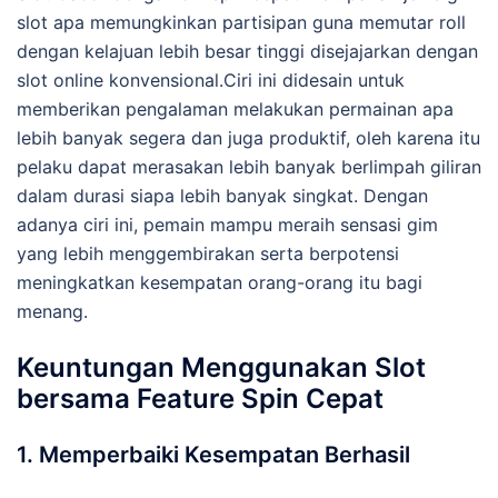
slot apa memungkinkan partisipan guna memutar roll
dengan kelajuan lebih besar tinggi disejajarkan dengan
slot online konvensional.Ciri ini didesain untuk
memberikan pengalaman melakukan permainan apa
lebih banyak segera dan juga produktif, oleh karena itu
pelaku dapat merasakan lebih banyak berlimpah giliran
dalam durasi siapa lebih banyak singkat. Dengan
adanya ciri ini, pemain mampu meraih sensasi gim
yang lebih menggembirakan serta berpotensi
meningkatkan kesempatan orang-orang itu bagi
menang.
Keuntungan Menggunakan Slot
bersama Feature Spin Cepat
1. Memperbaiki Kesempatan Berhasil