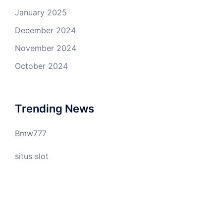
January 2025
December 2024
November 2024
October 2024
Trending News
Bmw777
situs slot