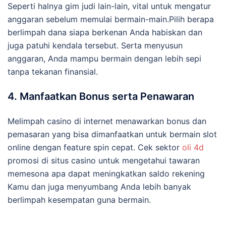
Seperti halnya gim judi lain-lain, vital untuk mengatur
anggaran sebelum memulai bermain-main.Pilih berapa
berlimpah dana siapa berkenan Anda habiskan dan
juga patuhi kendala tersebut. Serta menyusun
anggaran, Anda mampu bermain dengan lebih sepi
tanpa tekanan finansial.
4. Manfaatkan Bonus serta Penawaran
Melimpah casino di internet menawarkan bonus dan
pemasaran yang bisa dimanfaatkan untuk bermain slot
online dengan feature spin cepat. Cek sektor
oli 4d
promosi di situs casino untuk mengetahui tawaran
memesona apa dapat meningkatkan saldo rekening
Kamu dan juga menyumbang Anda lebih banyak
berlimpah kesempatan guna bermain.