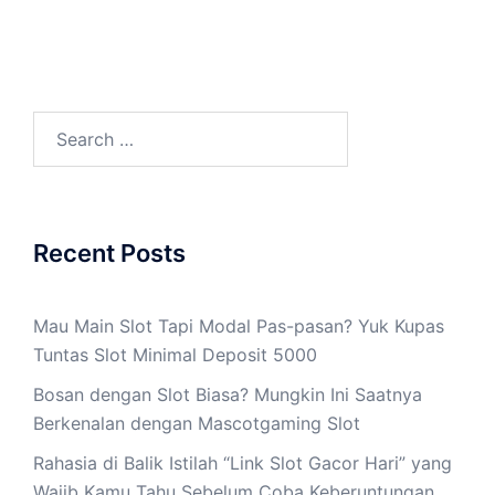
Search
for:
Recent Posts
Mau Main Slot Tapi Modal Pas-pasan? Yuk Kupas
Tuntas Slot Minimal Deposit 5000
Bosan dengan Slot Biasa? Mungkin Ini Saatnya
Berkenalan dengan Mascotgaming Slot
Rahasia di Balik Istilah “Link Slot Gacor Hari” yang
Wajib Kamu Tahu Sebelum Coba Keberuntungan