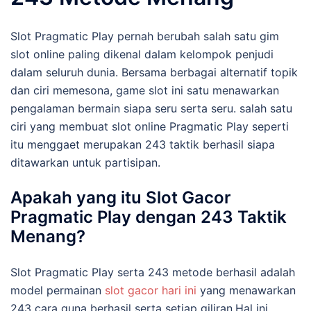
Slot Pragmatic Play pernah berubah salah satu gim
slot online paling dikenal dalam kelompok penjudi
dalam seluruh dunia. Bersama berbagai alternatif topik
dan ciri memesona, game slot ini satu menawarkan
pengalaman bermain siapa seru serta seru. salah satu
ciri yang membuat slot online Pragmatic Play seperti
itu menggaet merupakan 243 taktik berhasil siapa
ditawarkan untuk partisipan.
Apakah yang itu Slot Gacor
Pragmatic Play dengan 243 Taktik
Menang?
Slot Pragmatic Play serta 243 metode berhasil adalah
model permainan
slot gacor hari ini
yang menawarkan
243 cara guna berhasil serta setiap giliran.Hal ini