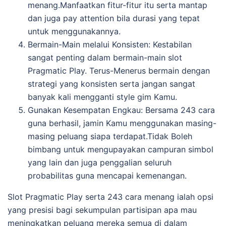
menang.Manfaatkan fitur-fitur itu serta mantap
dan juga pay attention bila durasi yang tepat
untuk menggunakannya.
Bermain-Main melalui Konsisten: Kestabilan
sangat penting dalam bermain-main slot
Pragmatic Play. Terus-Menerus bermain dengan
strategi yang konsisten serta jangan sangat
banyak kali mengganti style gim Kamu.
Gunakan Kesempatan Engkau: Bersama 243 cara
guna berhasil, jamin Kamu menggunakan masing-
masing peluang siapa terdapat.Tidak Boleh
bimbang untuk mengupayakan campuran simbol
yang lain dan juga penggalian seluruh
probabilitas guna mencapai kemenangan.
Slot Pragmatic Play serta 243 cara menang ialah opsi
yang presisi bagi sekumpulan partisipan apa mau
meningkatkan peluang mereka semua di dalam