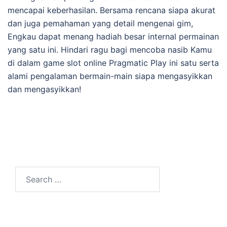
mencapai keberhasilan. Bersama rencana siapa akurat
dan juga pemahaman yang detail mengenai gim,
Engkau dapat menang hadiah besar internal permainan
yang satu ini. Hindari ragu bagi mencoba nasib Kamu
di dalam game slot online Pragmatic Play ini satu serta
alami pengalaman bermain-main siapa mengasyikkan
dan mengasyikkan!
Search
for: