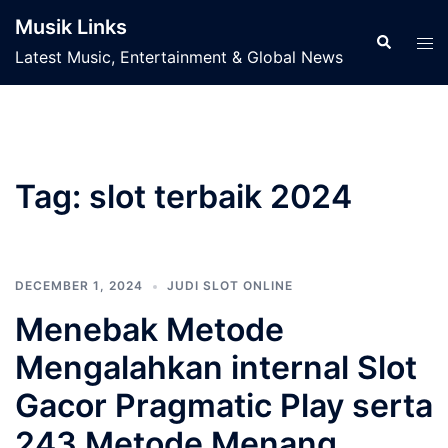
Skip
Musik Links
to
Search
Tog
Latest Music, Entertainment & Global News
content
men
Tag:
slot terbaik 2024
DECEMBER 1, 2024
JUDI SLOT ONLINE
Menebak Metode
Mengalahkan internal Slot
Gacor Pragmatic Play serta
243 Metode Menang