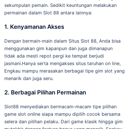
sekumpulan pemain. Sedikit keuntungan melakukan
permainan dalam Slot 88 antara lainnya:
1. Kenyamanan Akses
Dengan bermain-main dalam Situs Slot 88, Anda bisa
menggunakan gim kapanpun dan juga dimanapun
tidak ada mesti repot pergi ke tempat berjudi
jasmani.Hanya serta mengakses situs taruhan on line,
Engkau mampu merasakan berbagai tipe gim slot yang
menarik dan juga seru.
2. Berbagai Pilihan Permainan
Slot88 menyediakan bermacam-macam tipe pilihan
game slot online siapa mampu dipilih cocok bersama
selera dan pilihan pelaku. Dari game klasik hingga gim