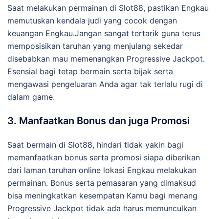
Saat melakukan permainan di Slot88, pastikan Engkau
memutuskan kendala judi yang cocok dengan
keuangan Engkau.Jangan sangat tertarik guna terus
memposisikan taruhan yang menjulang sekedar
disebabkan mau memenangkan Progressive Jackpot.
Esensial bagi tetap bermain serta bijak serta
mengawasi pengeluaran Anda agar tak terlalu rugi di
dalam game.
3. Manfaatkan Bonus dan juga Promosi
Saat bermain di Slot88, hindari tidak yakin bagi
memanfaatkan bonus serta promosi siapa diberikan
dari laman taruhan online lokasi Engkau melakukan
permainan. Bonus serta pemasaran yang dimaksud
bisa meningkatkan kesempatan Kamu bagi menang
Progressive Jackpot tidak ada harus memunculkan