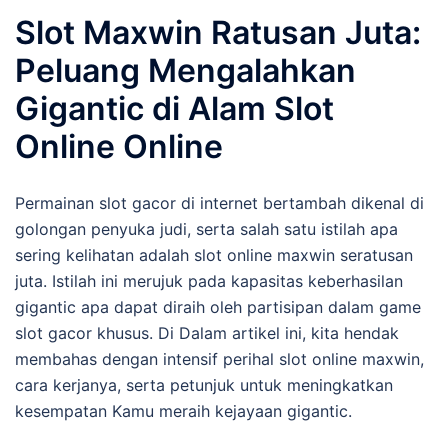
Slot Maxwin Ratusan Juta:
Peluang Mengalahkan
Gigantic di Alam Slot
Online Online
Permainan slot gacor di internet bertambah dikenal di
golongan penyuka judi, serta salah satu istilah apa
sering kelihatan adalah slot online maxwin seratusan
juta. Istilah ini merujuk pada kapasitas keberhasilan
gigantic apa dapat diraih oleh partisipan dalam game
slot gacor khusus. Di Dalam artikel ini, kita hendak
membahas dengan intensif perihal slot online maxwin,
cara kerjanya, serta petunjuk untuk meningkatkan
kesempatan Kamu meraih kejayaan gigantic.