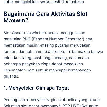
untuk mengalahkan serta mesti diperhatikan.
Bagaimana Cara Aktivitas Slot
Maxwin?
Slot Gacor maxwin beroperasi menggunakan
rangkaian RNG (Random Number Generator) apa
memastikan masing-masing putaran merupakan
random dan tak mampu diprediksi.Ini bermakna bahwa
tak ada strategi pasti bagi menang, namun ada
beberapa penyebab siapa dapat menaikkan
kesempatan Kamu untuk mencapai kemenangan
gigantic.
1. Menyeleksi Gim apa Tepat
Penting untuk menyeleksi gim slot online yang akurat.
Sejumlah slot gacor mempunyai RTP LIVE (Return to