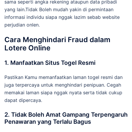
sama seperti angka rekening ataupun data pribadi
yang lain.Tidak Boleh mudah yakin di permintaan
informasi individu siapa nggak lazim sebab website
perjudian onlen.
Cara Menghindari Fraud dalam
Lotere Online
1. Manfaatkan Situs Togel Resmi
Pastikan Kamu memanfaatkan laman togel resmi dan
juga terpercaya untuk menghindari penipuan. Cegah
memakai laman siapa nggak nyata serta tidak cukup
dapat dipercaya.
2. Tidak Boleh Amat Gampang Terpengaruh
Penawaran yang Terlalu Bagus