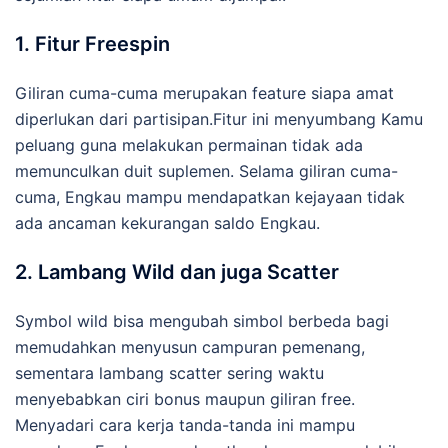
1. Fitur Freespin
Giliran cuma-cuma merupakan feature siapa amat
diperlukan dari partisipan.Fitur ini menyumbang Kamu
peluang guna melakukan permainan tidak ada
memunculkan duit suplemen. Selama giliran cuma-
cuma, Engkau mampu mendapatkan kejayaan tidak
ada ancaman kekurangan saldo Engkau.
2. Lambang Wild dan juga Scatter
Symbol wild bisa mengubah simbol berbeda bagi
memudahkan menyusun campuran pemenang,
sementara lambang scatter sering waktu
menyebabkan ciri bonus maupun giliran free.
Menyadari cara kerja tanda-tanda ini mampu