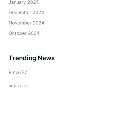
January 2025
December 2024
November 2024
October 2024
Trending News
Bmw777
situs slot