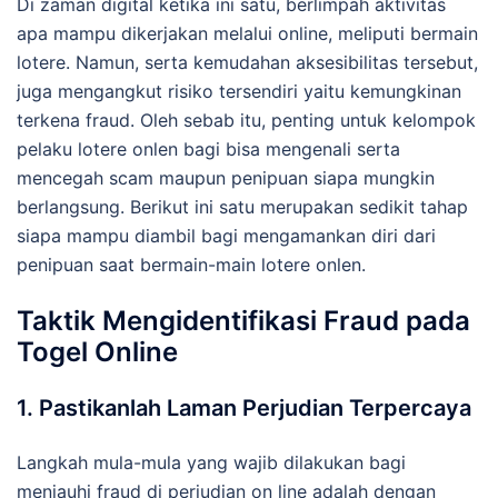
Di zaman digital ketika ini satu, berlimpah aktivitas
apa mampu dikerjakan melalui online, meliputi bermain
lotere. Namun, serta kemudahan aksesibilitas tersebut,
juga mengangkut risiko tersendiri yaitu kemungkinan
terkena fraud. Oleh sebab itu, penting untuk kelompok
pelaku lotere onlen bagi bisa mengenali serta
mencegah scam maupun penipuan siapa mungkin
berlangsung. Berikut ini satu merupakan sedikit tahap
siapa mampu diambil bagi mengamankan diri dari
penipuan saat bermain-main lotere onlen.
Taktik Mengidentifikasi Fraud pada
Togel Online
1. Pastikanlah Laman Perjudian Terpercaya
Langkah mula-mula yang wajib dilakukan bagi
menjauhi fraud di perjudian on line adalah dengan