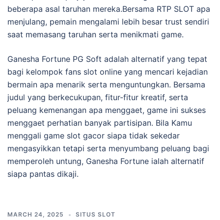
beberapa asal taruhan mereka.Bersama RTP SLOT apa
menjulang, pemain mengalami lebih besar trust sendiri
saat memasang taruhan serta menikmati game.
Ganesha Fortune PG Soft adalah alternatif yang tepat
bagi kelompok fans slot online yang mencari kejadian
bermain apa menarik serta menguntungkan. Bersama
judul yang berkecukupan, fitur-fitur kreatif, serta
peluang kemenangan apa menggaet, game ini sukses
menggaet perhatian banyak partisipan. Bila Kamu
menggali game slot gacor siapa tidak sekedar
mengasyikkan tetapi serta menyumbang peluang bagi
memperoleh untung, Ganesha Fortune ialah alternatif
siapa pantas dikaji.
MARCH 24, 2025
SITUS SLOT