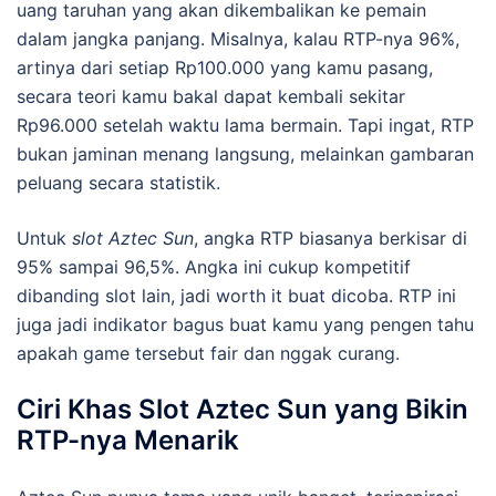
uang taruhan yang akan dikembalikan ke pemain
dalam jangka panjang. Misalnya, kalau RTP-nya 96%,
artinya dari setiap Rp100.000 yang kamu pasang,
secara teori kamu bakal dapat kembali sekitar
Rp96.000 setelah waktu lama bermain. Tapi ingat, RTP
bukan jaminan menang langsung, melainkan gambaran
peluang secara statistik.
Untuk
slot Aztec Sun
, angka RTP biasanya berkisar di
95% sampai 96,5%. Angka ini cukup kompetitif
dibanding slot lain, jadi worth it buat dicoba. RTP ini
juga jadi indikator bagus buat kamu yang pengen tahu
apakah game tersebut fair dan nggak curang.
Ciri Khas Slot Aztec Sun yang Bikin
RTP-nya Menarik