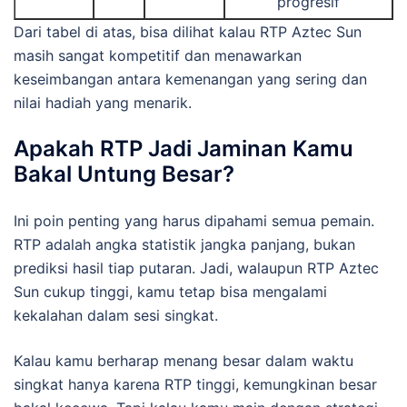
progresif
Dari tabel di atas, bisa dilihat kalau RTP Aztec Sun
masih sangat kompetitif dan menawarkan
keseimbangan antara kemenangan yang sering dan
nilai hadiah yang menarik.
Apakah RTP Jadi Jaminan Kamu
Bakal Untung Besar?
Ini poin penting yang harus dipahami semua pemain.
RTP adalah angka statistik jangka panjang, bukan
prediksi hasil tiap putaran. Jadi, walaupun RTP Aztec
Sun cukup tinggi, kamu tetap bisa mengalami
kekalahan dalam sesi singkat.
Kalau kamu berharap menang besar dalam waktu
singkat hanya karena RTP tinggi, kemungkinan besar