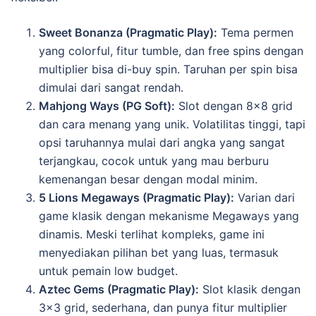
Sweet Bonanza (Pragmatic Play):
Tema permen
yang colorful, fitur tumble, dan free spins dengan
multiplier bisa di-buy spin. Taruhan per spin bisa
dimulai dari sangat rendah.
Mahjong Ways (PG Soft):
Slot dengan 8×8 grid
dan cara menang yang unik. Volatilitas tinggi, tapi
opsi taruhannya mulai dari angka yang sangat
terjangkau, cocok untuk yang mau berburu
kemenangan besar dengan modal minim.
5 Lions Megaways (Pragmatic Play):
Varian dari
game klasik dengan mekanisme Megaways yang
dinamis. Meski terlihat kompleks, game ini
menyediakan pilihan bet yang luas, termasuk
untuk pemain low budget.
Aztec Gems (Pragmatic Play):
Slot klasik dengan
3×3 grid, sederhana, dan punya fitur multiplier