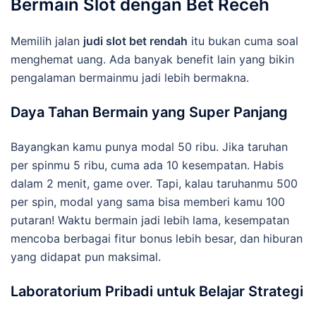
Bermain Slot dengan Bet Receh
Memilih jalan
judi slot bet rendah
itu bukan cuma soal
menghemat uang. Ada banyak benefit lain yang bikin
pengalaman bermainmu jadi lebih bermakna.
Daya Tahan Bermain yang Super Panjang
Bayangkan kamu punya modal 50 ribu. Jika taruhan
per spinmu 5 ribu, cuma ada 10 kesempatan. Habis
dalam 2 menit, game over. Tapi, kalau taruhanmu 500
per spin, modal yang sama bisa memberi kamu 100
putaran! Waktu bermain jadi lebih lama, kesempatan
mencoba berbagai fitur bonus lebih besar, dan hiburan
yang didapat pun maksimal.
Laboratorium Pribadi untuk Belajar Strategi