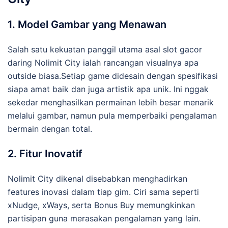
1. Model Gambar yang Menawan
Salah satu kekuatan panggil utama asal slot gacor
daring Nolimit City ialah rancangan visualnya apa
outside biasa.Setiap game didesain dengan spesifikasi
siapa amat baik dan juga artistik apa unik. Ini nggak
sekedar menghasilkan permainan lebih besar menarik
melalui gambar, namun pula memperbaiki pengalaman
bermain dengan total.
2. Fitur Inovatif
Nolimit City dikenal disebabkan menghadirkan
features inovasi dalam tiap gim. Ciri sama seperti
xNudge, xWays, serta Bonus Buy memungkinkan
partisipan guna merasakan pengalaman yang lain.