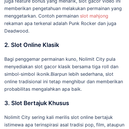
juga feature bonus yang menarik, slot gacor video ini
memberikan pengetahuan melakukan permainan yang
menggetarkan. Contoh permainan
slot mahjong
rekaman apa terkenal adalah Punk Rocker dan juga
Deadwood.
2. Slot Online Klasik
Bagi penggemar permainan kuno, Nolimit City pula
menyediakan slot gacor klasik bersama tiga roll dan
simbol-simbol ikonik.Biarpun lebih sederhana, slot
online tradisional ini tetap menghibur dan memberikan
probabilitas mengalahkan apa baik.
3. Slot Bertajuk Khusus
Nolimit City sering kali merilis slot online bertajuk
istimewa apa terinspirasi asal tradisi pop, film, ataupun