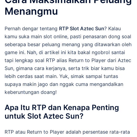
Menangmu
Pernah dengar tentang
RTP Slot Aztec Sun
? Kalau
kamu suka main slot online, pasti penasaran dong soal
seberapa besar peluang menang yang ditawarkan oleh
game ini. Nah, di artikel ini kita bakal ngobrol santai
tapi lengkap soal RTP alias Return to Player dari Aztec
Sun, gimana cara kerjanya, serta trik biar kamu bisa
lebih cerdas saat main. Yuk, simak sampai tuntas
supaya makin jago dan nggak cuma mengandalkan
keberuntungan doang!
Apa Itu RTP dan Kenapa Penting
untuk Slot Aztec Sun?
RTP atau Return to Player adalah persentase rata-rata