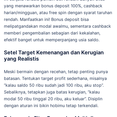
yang menawarkan bonus deposit 100%, cashback
harian/mingguan, atau free spin dengan syarat taruhan
rendah. Manfaatkan ini! Bonus deposit bisa
melipatgandakan modal awalmu, sementara cashback
memberi pengembalian sebagian dari kekalahan,
efektif banget untuk memperpanjang usia saldo.
Setel Target Kemenangan dan Kerugian
yang Realistis
Meski bermain dengan recehan, tetap penting punya
batasan. Tentukan target profit sederhana, misalnya
“kalau saldo 50 ribu sudah jadi 100 ribu, aku stop”.
Sebaliknya, tetapkan juga batas kerugian, “kalau
modal 50 ribu tinggal 20 ribu, aku keluar”. Disiplin
dengan aturan ini bikin hobimu tetap terkendali.