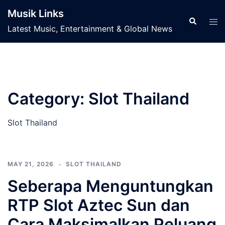
Skip
Musik Links
to
Search
Tog
Latest Music, Entertainment & Global News
content
men
Category:
Slot Thailand
Slot Thailand
MAY 21, 2026
SLOT THAILAND
Seberapa Menguntungkan
RTP Slot Aztec Sun dan
Cara Maksimalkan Peluang