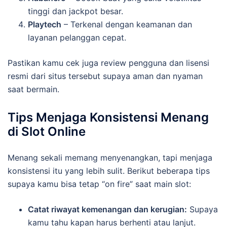
tinggi dan jackpot besar.
Playtech
– Terkenal dengan keamanan dan
layanan pelanggan cepat.
Pastikan kamu cek juga review pengguna dan lisensi
resmi dari situs tersebut supaya aman dan nyaman
saat bermain.
Tips Menjaga Konsistensi Menang
di Slot Online
Menang sekali memang menyenangkan, tapi menjaga
konsistensi itu yang lebih sulit. Berikut beberapa tips
supaya kamu bisa tetap “on fire” saat main slot:
Catat riwayat kemenangan dan kerugian:
Supaya
kamu tahu kapan harus berhenti atau lanjut.