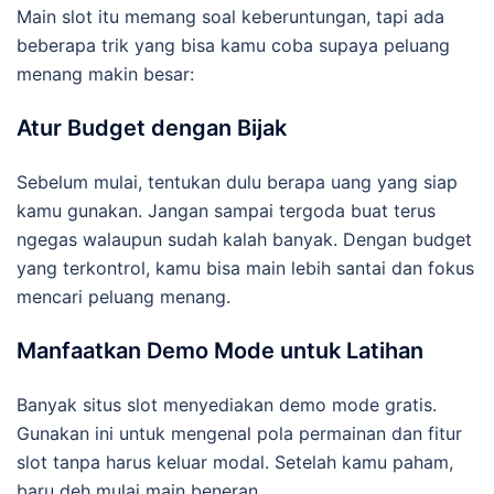
Main slot itu memang soal keberuntungan, tapi ada
beberapa trik yang bisa kamu coba supaya peluang
menang makin besar:
Atur Budget dengan Bijak
Sebelum mulai, tentukan dulu berapa uang yang siap
kamu gunakan. Jangan sampai tergoda buat terus
ngegas walaupun sudah kalah banyak. Dengan budget
yang terkontrol, kamu bisa main lebih santai dan fokus
mencari peluang menang.
Manfaatkan Demo Mode untuk Latihan
Banyak situs slot menyediakan demo mode gratis.
Gunakan ini untuk mengenal pola permainan dan fitur
slot tanpa harus keluar modal. Setelah kamu paham,
baru deh mulai main beneran.