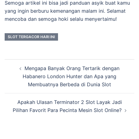
Semoga artikel ini bisa jadi panduan asyik buat kamu
yang ingin berburu kemenangan malam ini. Selamat
mencoba dan semoga hoki selalu menyertaimu!
SLOT TERGACOR HARI INI
Post
Mengapa Banyak Orang Tertarik dengan
navigation
Habanero London Hunter dan Apa yang
Membuatnya Berbeda di Dunia Slot
Apakah Ulasan Terminator 2 Slot Layak Jadi
Pilihan Favorit Para Pecinta Mesin Slot Online?