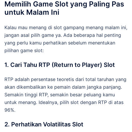
Memilih Game Slot yang Paling Pas
untuk Malam Ini
Kalau mau menang di slot gampang menang malam ini,
jangan asal pilih game ya. Ada beberapa hal penting
yang perlu kamu perhatikan sebelum menentukan
pilihan game slot:
1. Cari Tahu RTP (Return to Player) Slot
RTP adalah persentase teoretis dari total taruhan yang
akan dikembalikan ke pemain dalam jangka panjang.
Semakin tinggi RTP, semakin besar peluang kamu
untuk menang. Idealnya, pilih slot dengan RTP di atas
96%.
2. Perhatikan Volatilitas Slot