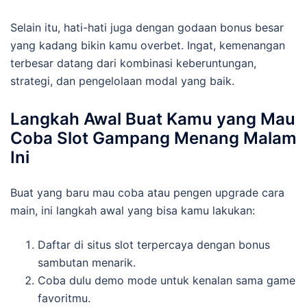
Selain itu, hati-hati juga dengan godaan bonus besar
yang kadang bikin kamu overbet. Ingat, kemenangan
terbesar datang dari kombinasi keberuntungan,
strategi, dan pengelolaan modal yang baik.
Langkah Awal Buat Kamu yang Mau
Coba Slot Gampang Menang Malam
Ini
Buat yang baru mau coba atau pengen upgrade cara
main, ini langkah awal yang bisa kamu lakukan:
Daftar di situs slot terpercaya dengan bonus
sambutan menarik.
Coba dulu demo mode untuk kenalan sama game
favoritmu.