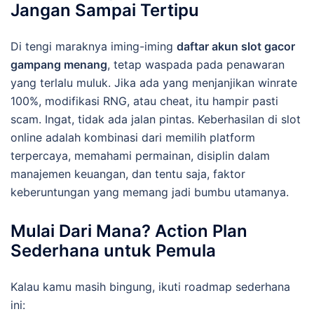
Jangan Sampai Tertipu
Di tengi maraknya iming-iming
daftar akun slot gacor
gampang menang
, tetap waspada pada penawaran
yang terlalu muluk. Jika ada yang menjanjikan winrate
100%, modifikasi RNG, atau cheat, itu hampir pasti
scam. Ingat, tidak ada jalan pintas. Keberhasilan di slot
online adalah kombinasi dari memilih platform
terpercaya, memahami permainan, disiplin dalam
manajemen keuangan, dan tentu saja, faktor
keberuntungan yang memang jadi bumbu utamanya.
Mulai Dari Mana? Action Plan
Sederhana untuk Pemula
Kalau kamu masih bingung, ikuti roadmap sederhana
ini: