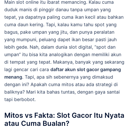
Main slot online itu ibarat memancing. Kalau cuma
duduk manis di pinggir danau tanpa umpan yang
tepat, ya dapatnya paling cuma ikan kecil atau bahkan
cuma daun kering. Tapi, kalau kamu tahu spot yang
bagus, pake umpan yang jitu, dan punya peralatan
yang mumpuni, peluang dapet ikan besar pasti jauh
lebih gede. Nah, dalam dunia slot digital, “spot dan
umpan” itu bisa kita analogikan dengan memiliki akun
di tempat yang tepat. Makanya, banyak yang sekarang
lagi gencar cari cara
daftar akun slot gacor gampang
menang
. Tapi, apa sih sebenernya yang dimaksud
dengan ini? Apakah cuma mitos atau ada strategi di
baliknya? Mari kita bahas tuntas, dengan gaya santai
tapi berbobot.
Mitos vs Fakta: Slot Gacor Itu Nyata
atau Cuma Bualan?