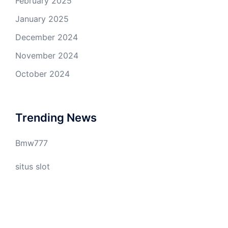
February 2025
January 2025
December 2024
November 2024
October 2024
Trending News
Bmw777
situs slot