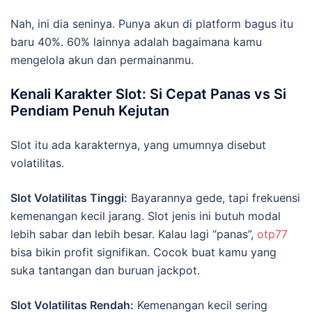
Nah, ini dia seninya. Punya akun di platform bagus itu
baru 40%. 60% lainnya adalah bagaimana kamu
mengelola akun dan permainanmu.
Kenali Karakter Slot: Si Cepat Panas vs Si
Pendiam Penuh Kejutan
Slot itu ada karakternya, yang umumnya disebut
volatilitas.
Slot Volatilitas Tinggi:
Bayarannya gede, tapi frekuensi
kemenangan kecil jarang. Slot jenis ini butuh modal
lebih sabar dan lebih besar. Kalau lagi “panas”,
otp77
bisa bikin profit signifikan. Cocok buat kamu yang
suka tantangan dan buruan jackpot.
Slot Volatilitas Rendah:
Kemenangan kecil sering