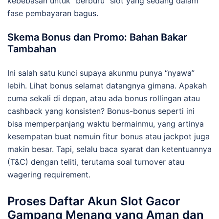
kebebasan untuk “berburu” slot yang sedang dalam
fase pembayaran bagus.
Skema Bonus dan Promo: Bahan Bakar
Tambahan
Ini salah satu kunci supaya akunmu punya “nyawa”
lebih. Lihat bonus selamat datangnya gimana. Apakah
cuma sekali di depan, atau ada bonus rollingan atau
cashback yang konsisten? Bonus-bonus seperti ini
bisa memperpanjang waktu bermainmu, yang artinya
kesempatan buat nemuin fitur bonus atau jackpot juga
makin besar. Tapi, selalu baca syarat dan ketentuannya
(T&C) dengan teliti, terutama soal turnover atau
wagering requirement.
Proses Daftar Akun Slot Gacor
Gampang Menang yang Aman dan