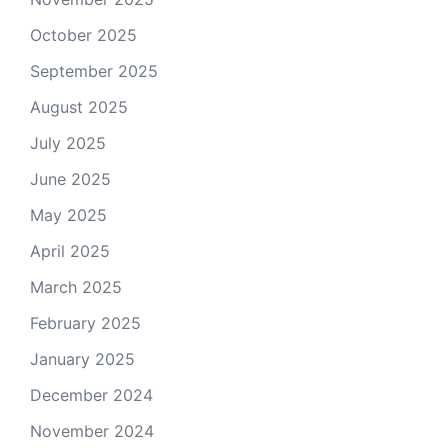
October 2025
September 2025
August 2025
July 2025
June 2025
May 2025
April 2025
March 2025
February 2025
January 2025
December 2024
November 2024