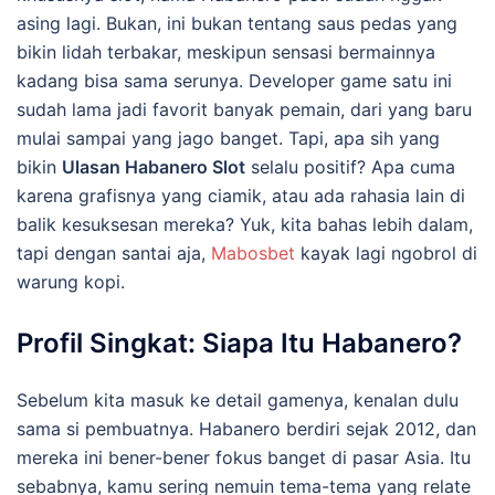
asing lagi. Bukan, ini bukan tentang saus pedas yang
bikin lidah terbakar, meskipun sensasi bermainnya
kadang bisa sama serunya. Developer game satu ini
sudah lama jadi favorit banyak pemain, dari yang baru
mulai sampai yang jago banget. Tapi, apa sih yang
bikin
Ulasan Habanero Slot
selalu positif? Apa cuma
karena grafisnya yang ciamik, atau ada rahasia lain di
balik kesuksesan mereka? Yuk, kita bahas lebih dalam,
tapi dengan santai aja,
Mabosbet
kayak lagi ngobrol di
warung kopi.
Profil Singkat: Siapa Itu Habanero?
Sebelum kita masuk ke detail gamenya, kenalan dulu
sama si pembuatnya. Habanero berdiri sejak 2012, dan
mereka ini bener-bener fokus banget di pasar Asia. Itu
sebabnya, kamu sering nemuin tema-tema yang relate