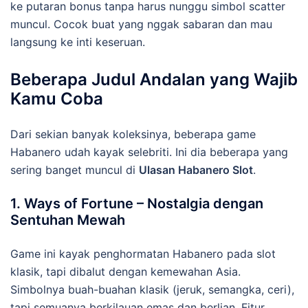
ke putaran bonus tanpa harus nunggu simbol scatter
muncul. Cocok buat yang nggak sabaran dan mau
langsung ke inti keseruan.
Beberapa Judul Andalan yang Wajib
Kamu Coba
Dari sekian banyak koleksinya, beberapa game
Habanero udah kayak selebriti. Ini dia beberapa yang
sering banget muncul di
Ulasan Habanero Slot
.
1. Ways of Fortune – Nostalgia dengan
Sentuhan Mewah
Game ini kayak penghormatan Habanero pada slot
klasik, tapi dibalut dengan kemewahan Asia.
Simbolnya buah-buahan klasik (jeruk, semangka, ceri),
tapi semuanya berkilauan emas dan berlian. Fitur