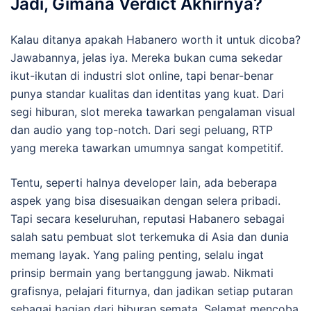
Jadi, Gimana Verdict Akhirnya?
Kalau ditanya apakah Habanero worth it untuk dicoba?
Jawabannya, jelas iya. Mereka bukan cuma sekedar
ikut-ikutan di industri slot online, tapi benar-benar
punya standar kualitas dan identitas yang kuat. Dari
segi hiburan, slot mereka tawarkan pengalaman visual
dan audio yang top-notch. Dari segi peluang, RTP
yang mereka tawarkan umumnya sangat kompetitif.
Tentu, seperti halnya developer lain, ada beberapa
aspek yang bisa disesuaikan dengan selera pribadi.
Tapi secara keseluruhan, reputasi Habanero sebagai
salah satu pembuat slot terkemuka di Asia dan dunia
memang layak. Yang paling penting, selalu ingat
prinsip bermain yang bertanggung jawab. Nikmati
grafisnya, pelajari fiturnya, dan jadikan setiap putaran
sebagai bagian dari hiburan semata. Selamat mencoba