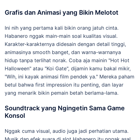
Grafis dan Animasi yang Bikin Melotot
Ini nih yang pertama kali bikin orang jatuh cinta.
Habanero nggak main-main soal kualitas visual.
Karakter-karakternya didesain dengan detail tinggi,
animasinya smooth banget, dan warna-warnanya
hidup tanpa terlihat norak. Coba aja mainin "Hot Hot
Halloween" atau "Koi Gate", dijamin kamu bakal mikir,
"Wih, ini kayak animasi film pendek ya." Mereka paham
betul bahwa first impression itu penting, dan layar
yang menarik bikin pemain betah berlama-lama.
Soundtrack yang Ngingetin Sama Game
Konsol
Nggak cuma visual, audio juga jadi perhatian utama.
Musik dan efek suara di slot Habanero itu nggak asal