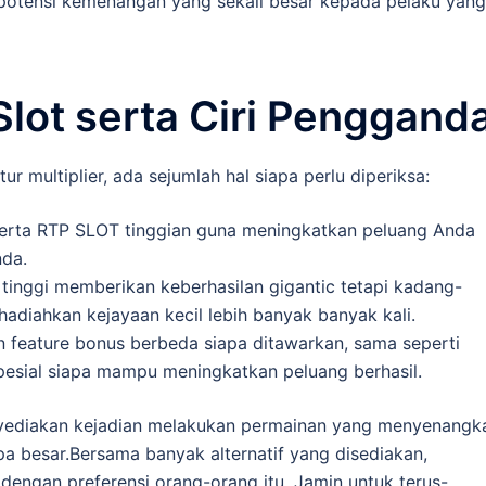
 potensi kemenangan yang sekali besar kepada pelaku yang
lot serta Ciri Penggand
tur multiplier, ada sejumlah hal siapa perlu diperiksa:
r serta RTP SLOT tinggian guna meningkatkan peluang Anda
nda.
as tinggi memberikan keberhasilan gigantic tetapi kadang-
adiahkan kejayaan kecil lebih banyak banyak kali.
n feature bonus berbeda siapa ditawarkan, sama seperti
esial siapa mampu meningkatkan peluang berhasil.
menyediakan kejadian melakukan permainan yang menyenangk
 besar.Bersama banyak alternatif yang disediakan,
 dengan preferensi orang-orang itu. Jamin untuk terus-