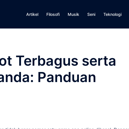
Artikel
Filosofi
Musik
Seni
Teknologi
t Terbagus serta
anda: Panduan