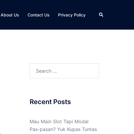
Search
About Us
Contact Us
Privacy Policy
Search
for:
Recent Posts
Mau Main Slot Tapi Modal
Pas-pasan? Yuk Kupas Tuntas