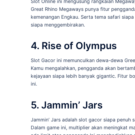
Slot Online ini mengusung rangkaian Megawa
Great Rhino Megaways punya fitur pengganda
kemenangan Engkau. Serta tema safari siapa
siapa menggembirakan.
4. Rise of Olympus
Slot Gacor ini memunculkan dewa-dewa Gree
Kamu mengalahkan, pengganda akan bertam
kejayaan siapa lebih banyak gigantic. Fitur
ini.
5. Jammin’ Jars
Jammin’ Jars adalah slot gacor siapa penuh se
Dalam game ini, multiplier akan meningkat 