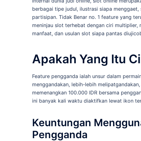
Internal dunia judi online, slot online merup
berbagai tipe judul, ilustrasi siapa menggaet,
partisipan. Tidak Benar no. 1 feature yang ter
meninjau slot terhebat dengan ciri multiplier
manfaat, dan usulan slot siapa pantas diujico
Apakah Yang Itu C
Feature pengganda ialah unsur dalam perma
menggandakan, lebih-lebih melipatgandakan, 
memenangkan 100.000 IDR bersama pengganda
ini banyak kali waktu diaktifkan lewat ikon t
Keuntungan Menggunak
Pengganda