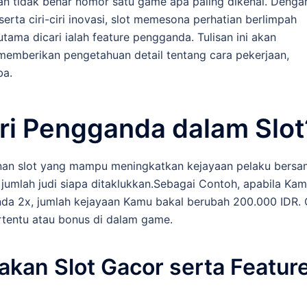
akan tidak benar nomor satu game apa paling dikenal. Denga
 serta ciri-ciri inovasi, slot memesona perhatian berlimpah
utama dicari ialah feature pengganda. Tulisan ini akan
, memberikan pengetahuan detail tentang cara pekerjaan,
ba.
iri Pengganda dalam Slot
inan slot yang mampu meningkatkan kejayaan pelaku bers
jumlah judi siapa ditaklukkan.Sebagai Contoh, apabila Ka
 2x, jumlah kejayaan Kamu bakal berubah 200.000 IDR. C
ertentu atau bonus di dalam game.
an Slot Gacor serta Featur