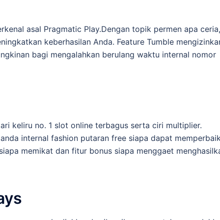
erkenal asal Pragmatic Play.Dengan topik permen apa ceria
ningkatkan keberhasilan Anda. Feature Tumble mengizinka
ngkinan bagi mengalahkan berulang waktu internal nomor
i keliru no. 1 slot online terbagus serta ciri multiplier.
anda internal fashion putaran free siapa dapat memperbaik
siapa memikat dan fitur bonus siapa menggaet menghasilk
ays