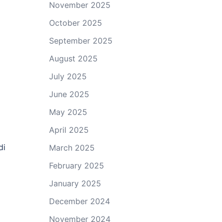
November 2025
October 2025
September 2025
August 2025
July 2025
June 2025
May 2025
April 2025
di
March 2025
February 2025
January 2025
December 2024
November 2024