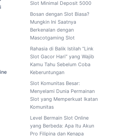
Slot Minimal Deposit 5000
i
Bosan dengan Slot Biasa?
Mungkin Ini Saatnya
Berkenalan dengan
Mascotgaming Slot
Rahasia di Balik Istilah “Link
Slot Gacor Hari” yang Wajib
Kamu Tahu Sebelum Coba
ine
Keberuntungan
Slot Komunitas Besar:
Menyelami Dunia Permainan
Slot yang Memperkuat Ikatan
Komunitas
Level Bermain Slot Online
yang Berbeda: Apa Itu Akun
a
Pro Filipina dan Kenapa