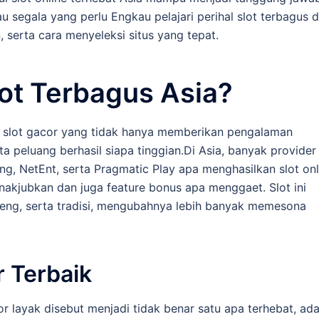
u segala yang perlu Engkau pelajari perihal slot terbagus d
, serta cara menyeleksi situs yang tepat.
lot Terbagus Asia?
 slot gacor yang tidak hanya memberikan pengalaman
 peluang berhasil siapa tinggian.Di Asia, banyak provider
g, NetEnt, serta Pragmatic Play apa menghasilkan slot onl
nakjubkan dan juga feature bonus apa menggaet. Slot ini
ngeng, serta tradisi, mengubahnya lebih banyak memesona
r Terbaik
 layak disebut menjadi tidak benar satu apa terhebat, ad