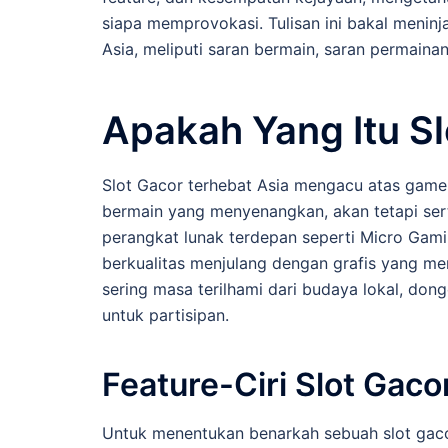
siapa memprovokasi. Tulisan ini bakal meninja
Asia, meliputi saran bermain, saran permainan
Apakah Yang Itu S
Slot Gacor terhebat Asia mengacu atas game
bermain yang menyenangkan, akan tetapi serta
perangkat lunak terdepan seperti Micro Gamin
berkualitas menjulang dengan grafis yang me
sering masa terilhami dari budaya lokal, do
untuk partisipan.
Feature-Ciri Slot Gaco
Untuk menentukan benarkah sebuah slot gacor