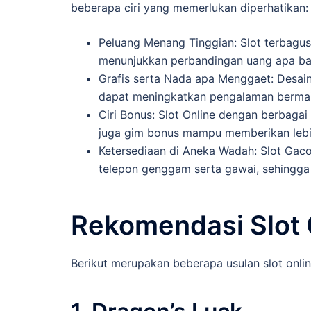
beberapa ciri yang memerlukan diperhatikan:
Peluang Menang Tinggian: Slot terbagus 
menunjukkan perbandingan uang apa bali
Grafis serta Nada apa Menggaet: Desain
dapat meningkatkan pengalaman bermai
Ciri Bonus: Slot Online dengan berbagai c
juga gim bonus mampu memberikan lebi
Ketersediaan di Aneka Wadah: Slot Gacor
telepon genggam serta gawai, sehingg
Rekomendasi Slot 
Berikut merupakan beberapa usulan slot onlin