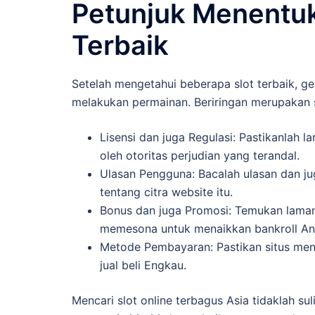
Petunjuk Menentuka
Terbaik
Setelah mengetahui beberapa slot terbaik, g
melakukan permainan. Beriringan merupakan 
Lisensi dan juga Regulasi: Pastikanlah l
oleh otoritas perjudian yang terandal.
Ulasan Pengguna: Bacalah ulasan dan jug
tentang citra website itu.
Bonus dan juga Promosi: Temukan lama
memesona untuk menaikkan bankroll An
Metode Pembayaran: Pastikan situs men
jual beli Engkau.
Mencari slot online terbagus Asia tidaklah su