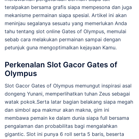
teralpakan bersama grafis siapa mempesona dan juga
mekanisme permainan siapa spesial. Artikel ini akan
meninjau segalanya sesuatu yang memerlukan Anda
tahu tentang slot online Gates of Olympus, memulai
sebab cara melakukan permainan sampai dengan
petunjuk guna mengoptimalkan kejayaan Kamu.
Perkenalan Slot Gacor Gates of
Olympus
Slot Gacor Gates of Olympus memungut inspirasi asal
dongeng Yunani, memperlihatkan tuhan Zeus sebagai
watak pokok.Serta latar bagian belakang siapa megah
dan simbol apa makmur akan makna, gim ini
membawa pemain ke dalam dunia siapa full bersama
pengalaman dan probabilitas bagi mengalahkan
gigantic. Slot ini punya 6 roll serta 5 baris, beserta