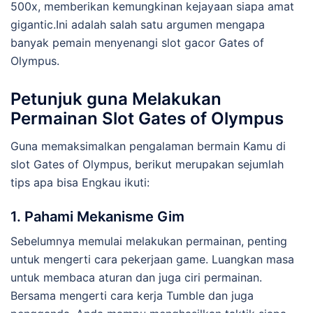
500x, memberikan kemungkinan kejayaan siapa amat
gigantic.Ini adalah salah satu argumen mengapa
banyak pemain menyenangi slot gacor Gates of
Olympus.
Petunjuk guna Melakukan
Permainan Slot Gates of Olympus
Guna memaksimalkan pengalaman bermain Kamu di
slot Gates of Olympus, berikut merupakan sejumlah
tips apa bisa Engkau ikuti:
1. Pahami Mekanisme Gim
Sebelumnya memulai melakukan permainan, penting
untuk mengerti cara pekerjaan game. Luangkan masa
untuk membaca aturan dan juga ciri permainan.
Bersama mengerti cara kerja Tumble dan juga