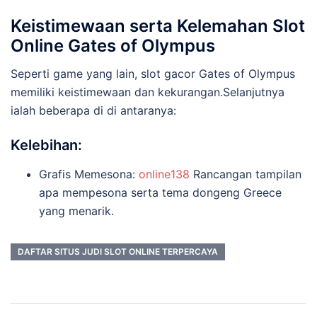
Keistimewaan serta Kelemahan Slot
Online Gates of Olympus
Seperti game yang lain, slot gacor Gates of Olympus
memiliki keistimewaan dan kekurangan.Selanjutnya
ialah beberapa di di antaranya:
Kelebihan:
Grafis Memesona:
online138
Rancangan tampilan
apa mempesona serta tema dongeng Greece
yang menarik.
DAFTAR SITUS JUDI SLOT ONLINE TERPERCAYA
Post