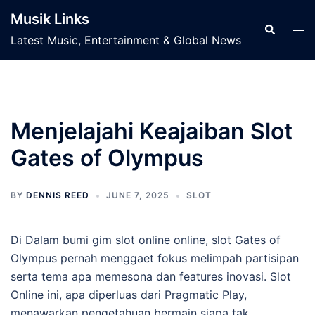
Skip
Musik Links
to
Search
Tog
Latest Music, Entertainment & Global News
content
men
Menjelajahi Keajaiban Slot
Gates of Olympus
BY
DENNIS REED
JUNE 7, 2025
SLOT
Di Dalam bumi gim slot online online, slot Gates of
Olympus pernah menggaet fokus melimpah partisipan
serta tema apa memesona dan features inovasi. Slot
Online ini, apa diperluas dari Pragmatic Play,
menawarkan pengetahuan bermain siapa tak