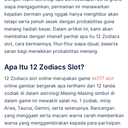
siapa mengagumkan, permainan ini menawarkan
kejadian bermain yang nggak hanya menghibur akan
tetapi serta penuh sesak dengan probabilitas guna
menang hadiah besar. Dalam artikel ini, kami akan
membahas dengan intensif perihal apa itu 12 Zodiacs
slot, cara bermainnya, fitur-fitur siapa dijual, beserta
saran bagi menaikkan probabilitas menang.
Apa Itu 12 Zodiacs Slot?
12 Zodiacs slot online merupakan game
ini777 slot
online gambar bergerak apa terilhami dari 12 tanda
zodiak di dalam astrologi.Masing-Masing simbol di
dalam game ini mewakili salah no. 1 zodiak, mirip
Aries, Taurus, Gemini, serta seterusnya. Rancangan
yang menggaet serta macam warna cerah memberikan
warna yang menggembirakan kepada para partisipan.