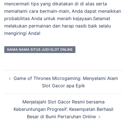
mencermati tips yang dikatakan di di atas serta
memahami cara bermain-main, Anda dapat menaikkan
probabilitas Anda untuk meraih kejayaan.Selamat
melakukan permainan dan harap nasib baik selalu
mengiringi Anda!
NAMA NAMA SITUS JUDI SLOT ONLINE
Post
Game of Thrones Microgaming: Menyelami Alam
navigation
Slot Gacor apa Epik
Menjelajahi Slot Gacor Resmi bersama
Keberuntungan Progresif: Kesempatan Berhasil
Besar di Bumi Pertaruhan Online