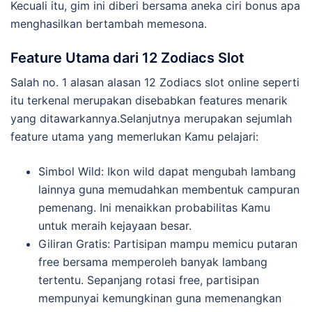
Kecuali itu, gim ini diberi bersama aneka ciri bonus apa
menghasilkan bertambah memesona.
Feature Utama dari 12 Zodiacs Slot
Salah no. 1 alasan alasan 12 Zodiacs slot online seperti
itu terkenal merupakan disebabkan features menarik
yang ditawarkannya.Selanjutnya merupakan sejumlah
feature utama yang memerlukan Kamu pelajari:
Simbol Wild: Ikon wild dapat mengubah lambang
lainnya guna memudahkan membentuk campuran
pemenang. Ini menaikkan probabilitas Kamu
untuk meraih kejayaan besar.
Giliran Gratis: Partisipan mampu memicu putaran
free bersama memperoleh banyak lambang
tertentu. Sepanjang rotasi free, partisipan
mempunyai kemungkinan guna memenangkan