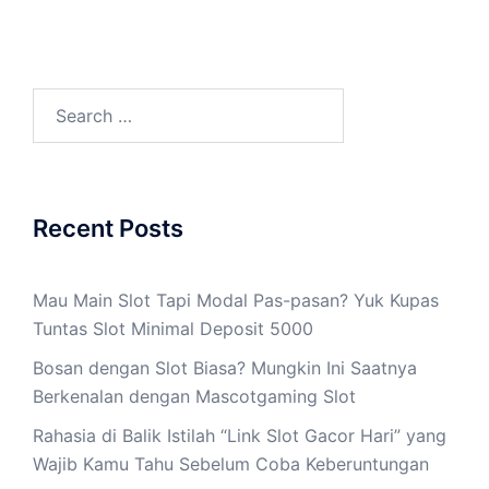
Search
for:
Recent Posts
Mau Main Slot Tapi Modal Pas-pasan? Yuk Kupas
Tuntas Slot Minimal Deposit 5000
Bosan dengan Slot Biasa? Mungkin Ini Saatnya
Berkenalan dengan Mascotgaming Slot
Rahasia di Balik Istilah “Link Slot Gacor Hari” yang
Wajib Kamu Tahu Sebelum Coba Keberuntungan