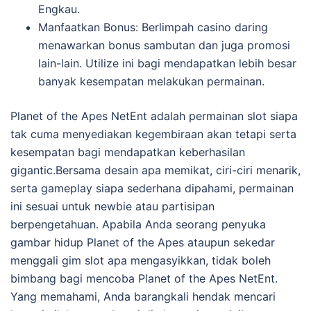
Engkau.
Manfaatkan Bonus: Berlimpah casino daring
menawarkan bonus sambutan dan juga promosi
lain-lain. Utilize ini bagi mendapatkan lebih besar
banyak kesempatan melakukan permainan.
Planet of the Apes NetEnt adalah permainan slot siapa
tak cuma menyediakan kegembiraan akan tetapi serta
kesempatan bagi mendapatkan keberhasilan
gigantic.Bersama desain apa memikat, ciri-ciri menarik,
serta gameplay siapa sederhana dipahami, permainan
ini sesuai untuk newbie atau partisipan
berpengetahuan. Apabila Anda seorang penyuka
gambar hidup Planet of the Apes ataupun sekedar
menggali gim slot apa mengasyikkan, tidak boleh
bimbang bagi mencoba Planet of the Apes NetEnt.
Yang memahami, Anda barangkali hendak mencari