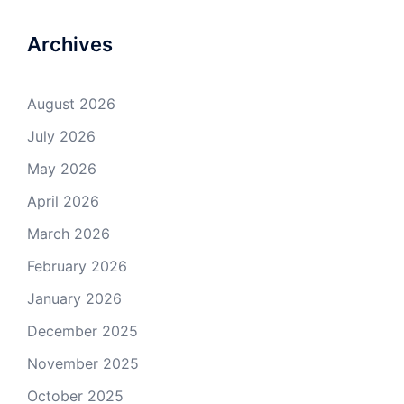
Archives
August 2026
July 2026
May 2026
April 2026
March 2026
February 2026
January 2026
December 2025
November 2025
October 2025