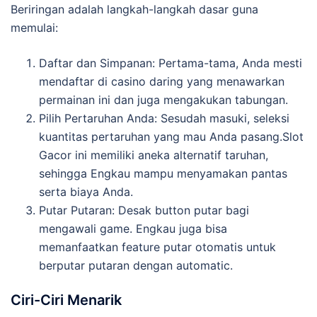
Beriringan adalah langkah-langkah dasar guna
memulai:
Daftar dan Simpanan: Pertama-tama, Anda mesti
mendaftar di casino daring yang menawarkan
permainan ini dan juga mengakukan tabungan.
Pilih Pertaruhan Anda: Sesudah masuki, seleksi
kuantitas pertaruhan yang mau Anda pasang.Slot
Gacor ini memiliki aneka alternatif taruhan,
sehingga Engkau mampu menyamakan pantas
serta biaya Anda.
Putar Putaran: Desak button putar bagi
mengawali game. Engkau juga bisa
memanfaatkan feature putar otomatis untuk
berputar putaran dengan automatic.
Ciri-Ciri Menarik