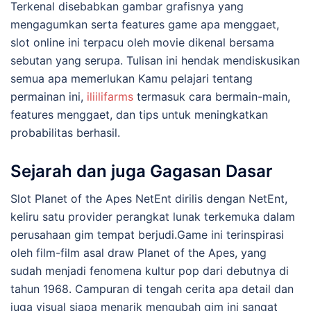
Terkenal disebabkan gambar grafisnya yang
mengagumkan serta features game apa menggaet,
slot online ini terpacu oleh movie dikenal bersama
sebutan yang serupa. Tulisan ini hendak mendiskusikan
semua apa memerlukan Kamu pelajari tentang
permainan ini,
iliilifarms
termasuk cara bermain-main,
features menggaet, dan tips untuk meningkatkan
probabilitas berhasil.
Sejarah dan juga Gagasan Dasar
Slot Planet of the Apes NetEnt dirilis dengan NetEnt,
keliru satu provider perangkat lunak terkemuka dalam
perusahaan gim tempat berjudi.Game ini terinspirasi
oleh film-film asal draw Planet of the Apes, yang
sudah menjadi fenomena kultur pop dari debutnya di
tahun 1968. Campuran di tengah cerita apa detail dan
juga visual siapa menarik mengubah gim ini sangat