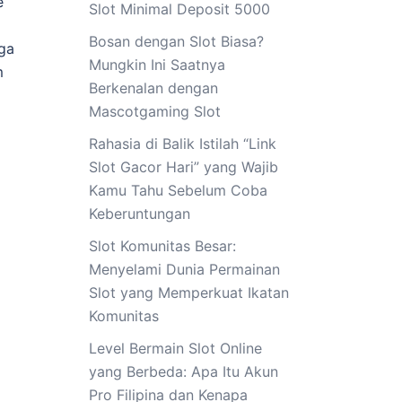
e
Slot Minimal Deposit 5000
Bosan dengan Slot Biasa?
ga
Mungkin Ini Saatnya
m
Berkenalan dengan
Mascotgaming Slot
Rahasia di Balik Istilah “Link
Slot Gacor Hari” yang Wajib
Kamu Tahu Sebelum Coba
Keberuntungan
Slot Komunitas Besar:
Menyelami Dunia Permainan
Slot yang Memperkuat Ikatan
Komunitas
Level Bermain Slot Online
yang Berbeda: Apa Itu Akun
Pro Filipina dan Kenapa