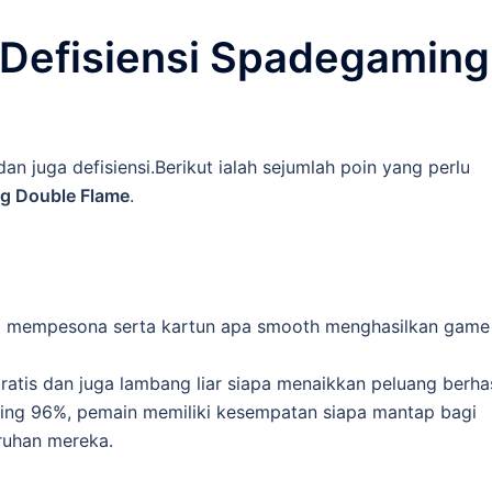
Defisiensi Spadegaming
 juga defisiensi.Berikut ialah sejumlah poin yang perlu
g Double Flame
.
 mempesona serta kartun apa smooth menghasilkan game 
atis dan juga lambang liar siapa menaikkan peluang berhas
ling 96%, pemain memiliki kesempatan siapa mantap bagi
ruhan mereka.