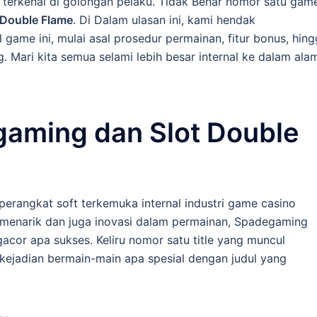
n terkenal di golongan pelaku. Tidak Benar nomor satu gam
Double Flame
. Di Dalam ulasan ini, kami hendak
me ini, mulai asal prosedur permainan, fitur bonus, hing
 Mari kita semua selami lebih besar internal ke dalam ala
aming dan Slot Double
erangkat soft terkemuka internal industri game casino
g menarik dan juga inovasi dalam permainan, Spadegaming
acor apa sukses. Keliru nomor satu title yang muncul
kejadian bermain-main apa spesial dengan judul yang