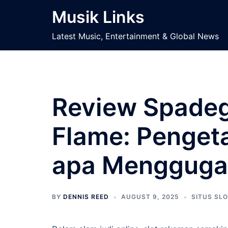
Skip
Musik Links
to
content
Latest Music, Entertainment & Global News
Review Spade
Flame: Penget
apa Menggug
BY
DENNIS REED
AUGUST 9, 2025
SITUS SLO