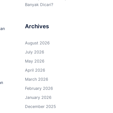
Banyak Dicari?
Archives
dan
August 2026
July 2026
May 2026
April 2026
March 2026
an
February 2026
January 2026
December 2025