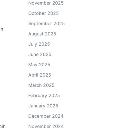
November 2025
October 2025
September 2025
an
August 2025
July 2025
June 2025
May 2025
April 2025
March 2025
February 2025
January 2025
December 2024
bih
November 2024