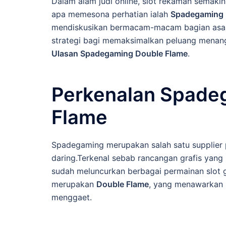
Dalam alam judi online, slot rekaman semaki
apa memesona perhatian ialah
Spadegaming 
mendiskusikan bermacam-macam bagian asal ga
strategi bagi memaksimalkan peluang menang.
Ulasan Spadegaming Double Flame
.
Perkenalan Spadeg
Flame
Spadegaming merupakan salah satu supplier p
daring.Terkenal sebab rancangan grafis yan
sudah meluncurkan berbagai permainan slot g
merupakan
Double Flame
, yang menawarkan 
menggaet.