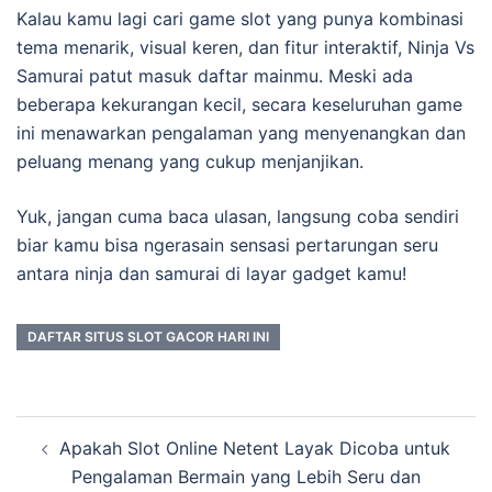
Kalau kamu lagi cari game slot yang punya kombinasi
tema menarik, visual keren, dan fitur interaktif, Ninja Vs
Samurai patut masuk daftar mainmu. Meski ada
beberapa kekurangan kecil, secara keseluruhan game
ini menawarkan pengalaman yang menyenangkan dan
peluang menang yang cukup menjanjikan.
Yuk, jangan cuma baca ulasan, langsung coba sendiri
biar kamu bisa ngerasain sensasi pertarungan seru
antara ninja dan samurai di layar gadget kamu!
DAFTAR SITUS SLOT GACOR HARI INI
Post
Apakah Slot Online Netent Layak Dicoba untuk
navigation
Pengalaman Bermain yang Lebih Seru dan