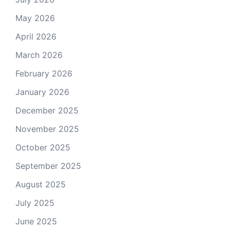
May 2026
April 2026
March 2026
February 2026
January 2026
December 2025
November 2025
October 2025
September 2025
August 2025
July 2025
June 2025