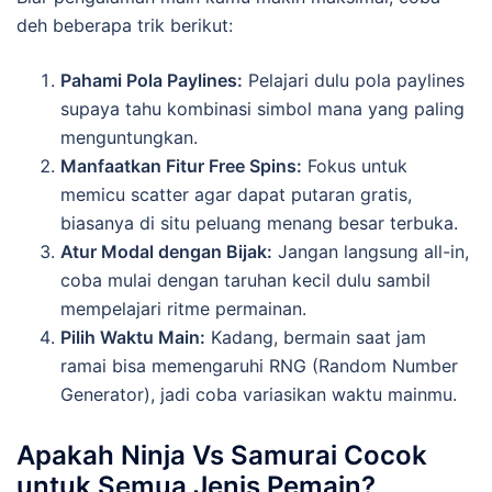
deh beberapa trik berikut:
Pahami Pola Paylines:
Pelajari dulu pola paylines
supaya tahu kombinasi simbol mana yang paling
menguntungkan.
Manfaatkan Fitur Free Spins:
Fokus untuk
memicu scatter agar dapat putaran gratis,
biasanya di situ peluang menang besar terbuka.
Atur Modal dengan Bijak:
Jangan langsung all-in,
coba mulai dengan taruhan kecil dulu sambil
mempelajari ritme permainan.
Pilih Waktu Main:
Kadang, bermain saat jam
ramai bisa memengaruhi RNG (Random Number
Generator), jadi coba variasikan waktu mainmu.
Apakah Ninja Vs Samurai Cocok
untuk Semua Jenis Pemain?