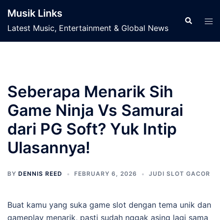
Skip
Musik Links
to
Search
Tog
Latest Music, Entertainment & Global News
content
men
Seberapa Menarik Sih
Game Ninja Vs Samurai
dari PG Soft? Yuk Intip
Ulasannya!
BY
DENNIS REED
FEBRUARY 6, 2026
JUDI SLOT GACOR
Buat kamu yang suka game slot dengan tema unik dan
gameplay menarik, pasti sudah nggak asing lagi sama