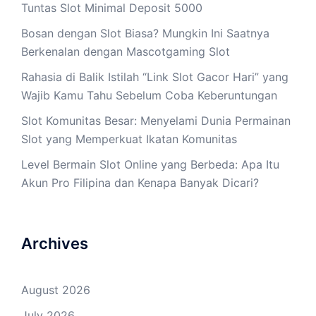
Tuntas Slot Minimal Deposit 5000
Bosan dengan Slot Biasa? Mungkin Ini Saatnya
Berkenalan dengan Mascotgaming Slot
Rahasia di Balik Istilah “Link Slot Gacor Hari” yang
Wajib Kamu Tahu Sebelum Coba Keberuntungan
Slot Komunitas Besar: Menyelami Dunia Permainan
Slot yang Memperkuat Ikatan Komunitas
Level Bermain Slot Online yang Berbeda: Apa Itu
Akun Pro Filipina dan Kenapa Banyak Dicari?
Archives
August 2026
July 2026