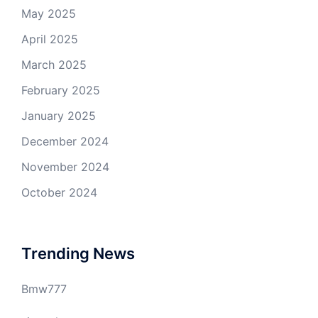
May 2025
April 2025
March 2025
February 2025
January 2025
December 2024
November 2024
October 2024
Trending News
Bmw777