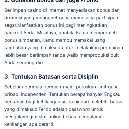
Berlimpah casino di internet menyediakan bonus dan
promosi yang menggaet guna memesona partisipan
segar.Manfaatkan bonus ini bagi meningkatkan
bankroll Anda. Misalnya, apabila Kamu memperoleh
bonus simpanan, Kamu mampu memakai uang
tambahan yang dimaksud untuk melakukan permainan
lebih besar berlimpah tanpa wajib memproduksi duit
Anda seorang diri.
3. Tentukan Batasan serta Disiplin
Sebelum bermula bermain-main, putuskan limit guna
pribadi independen. Tentukan berapa banyak Engkau
berkenan bagi kehilangan serta hindari melebihi batas
yang dimaksud.Tertib adalah password untuk
mengalami gim slot online bebas mengalami
kehilangan apa berarti.