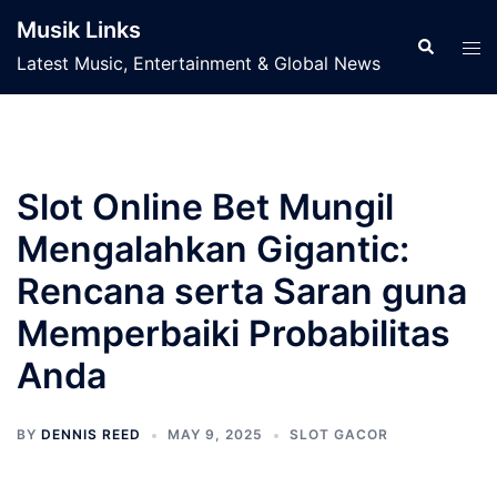
Skip
Musik Links
to
Search
Tog
Latest Music, Entertainment & Global News
content
men
Slot Online Bet Mungil
Mengalahkan Gigantic:
Rencana serta Saran guna
Memperbaiki Probabilitas
Anda
BY
DENNIS REED
MAY 9, 2025
SLOT GACOR