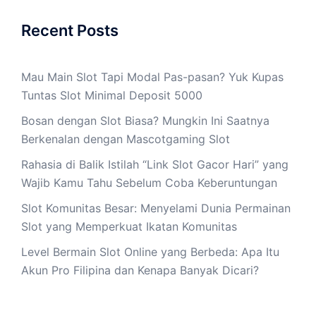
Recent Posts
Mau Main Slot Tapi Modal Pas-pasan? Yuk Kupas
Tuntas Slot Minimal Deposit 5000
Bosan dengan Slot Biasa? Mungkin Ini Saatnya
Berkenalan dengan Mascotgaming Slot
Rahasia di Balik Istilah “Link Slot Gacor Hari” yang
Wajib Kamu Tahu Sebelum Coba Keberuntungan
Slot Komunitas Besar: Menyelami Dunia Permainan
Slot yang Memperkuat Ikatan Komunitas
Level Bermain Slot Online yang Berbeda: Apa Itu
Akun Pro Filipina dan Kenapa Banyak Dicari?