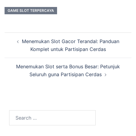
GAME SLOT TERPERCAYA
Post
Menemukan Slot Gacor Terandal: Panduan
navigation
Komplet untuk Partisipan Cerdas
Menemukan Slot serta Bonus Besar: Petunjuk
Seluruh guna Partisipan Cerdas
Search
for: