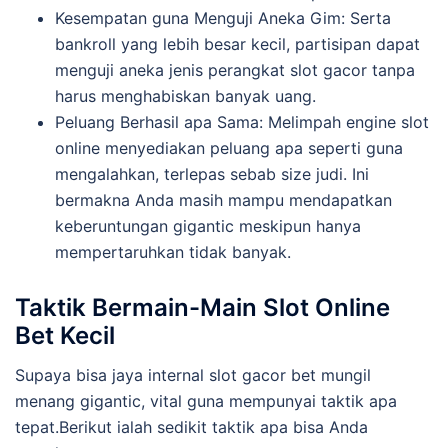
Kesempatan guna Menguji Aneka Gim: Serta
bankroll yang lebih besar kecil, partisipan dapat
menguji aneka jenis perangkat slot gacor tanpa
harus menghabiskan banyak uang.
Peluang Berhasil apa Sama: Melimpah engine slot
online menyediakan peluang apa seperti guna
mengalahkan, terlepas sebab size judi. Ini
bermakna Anda masih mampu mendapatkan
keberuntungan gigantic meskipun hanya
mempertaruhkan tidak banyak.
Taktik Bermain-Main Slot Online
Bet Kecil
Supaya bisa jaya internal slot gacor bet mungil
menang gigantic, vital guna mempunyai taktik apa
tepat.Berikut ialah sedikit taktik apa bisa Anda