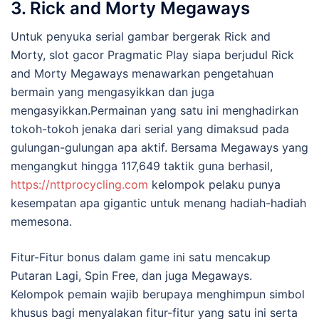
3. Rick and Morty Megaways
Untuk penyuka serial gambar bergerak Rick and
Morty, slot gacor Pragmatic Play siapa berjudul Rick
and Morty Megaways menawarkan pengetahuan
bermain yang mengasyikkan dan juga
mengasyikkan.Permainan yang satu ini menghadirkan
tokoh-tokoh jenaka dari serial yang dimaksud pada
gulungan-gulungan apa aktif. Bersama Megaways yang
mengangkut hingga 117,649 taktik guna berhasil,
https://nttprocycling.com
kelompok pelaku punya
kesempatan apa gigantic untuk menang hadiah-hadiah
memesona.
Fitur-Fitur bonus dalam game ini satu mencakup
Putaran Lagi, Spin Free, dan juga Megaways.
Kelompok pemain wajib berupaya menghimpun simbol
khusus bagi menyalakan fitur-fitur yang satu ini serta