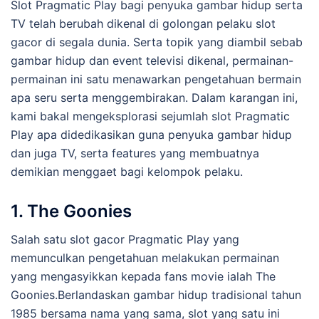
Slot Pragmatic Play bagi penyuka gambar hidup serta
TV telah berubah dikenal di golongan pelaku slot
gacor di segala dunia. Serta topik yang diambil sebab
gambar hidup dan event televisi dikenal, permainan-
permainan ini satu menawarkan pengetahuan bermain
apa seru serta menggembirakan. Dalam karangan ini,
kami bakal mengeksplorasi sejumlah slot Pragmatic
Play apa didedikasikan guna penyuka gambar hidup
dan juga TV, serta features yang membuatnya
demikian menggaet bagi kelompok pelaku.
1. The Goonies
Salah satu slot gacor Pragmatic Play yang
memunculkan pengetahuan melakukan permainan
yang mengasyikkan kepada fans movie ialah The
Goonies.Berlandaskan gambar hidup tradisional tahun
1985 bersama nama yang sama, slot yang satu ini