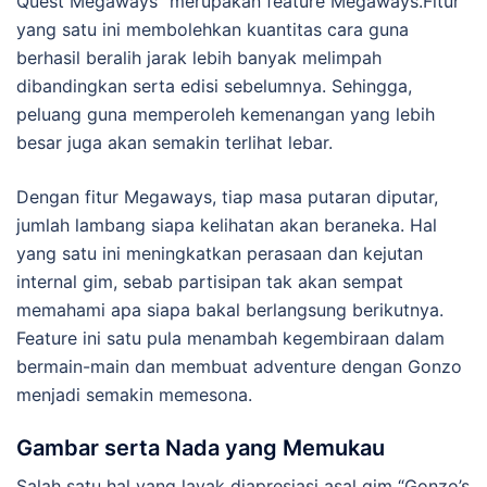
Quest Megaways” merupakan feature Megaways.Fitur
yang satu ini membolehkan kuantitas cara guna
berhasil beralih jarak lebih banyak melimpah
dibandingkan serta edisi sebelumnya. Sehingga,
peluang guna memperoleh kemenangan yang lebih
besar juga akan semakin terlihat lebar.
Dengan fitur Megaways, tiap masa putaran diputar,
jumlah lambang siapa kelihatan akan beraneka. Hal
yang satu ini meningkatkan perasaan dan kejutan
internal gim, sebab partisipan tak akan sempat
memahami apa siapa bakal berlangsung berikutnya.
Feature ini satu pula menambah kegembiraan dalam
bermain-main dan membuat adventure dengan Gonzo
menjadi semakin memesona.
Gambar serta Nada yang Memukau
Salah satu hal yang layak diapresiasi asal gim “Gonzo’s