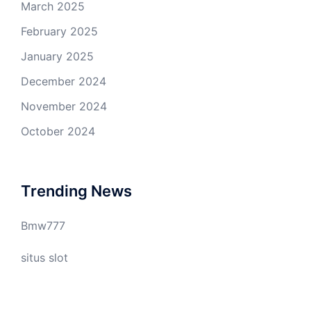
March 2025
February 2025
January 2025
December 2024
November 2024
October 2024
Trending News
Bmw777
situs slot