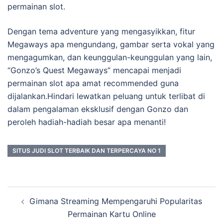
permainan slot.
Dengan tema adventure yang mengasyikkan, fitur
Megaways apa mengundang, gambar serta vokal yang
mengagumkan, dan keunggulan-keunggulan yang lain,
“Gonzo’s Quest Megaways” mencapai menjadi
permainan slot apa amat recommended guna
dijalankan.Hindari lewatkan peluang untuk terlibat di
dalam pengalaman eksklusif dengan Gonzo dan
peroleh hadiah-hadiah besar apa menanti!
SITUS JUDI SLOT TERBAIK DAN TERPERCAYA NO 1
Post
Gimana Streaming Mempengaruhi Popularitas
navigation
Permainan Kartu Online