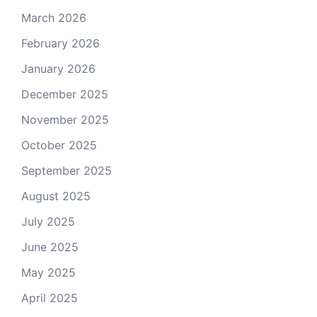
March 2026
February 2026
January 2026
December 2025
November 2025
October 2025
September 2025
August 2025
July 2025
June 2025
May 2025
April 2025